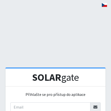
SOLAR
gate
Přihlašte se pro přístup do aplikace