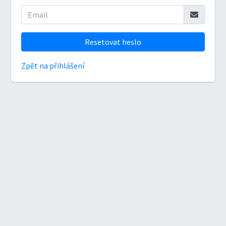
Resetovat heslo
Zpět na přihlášení